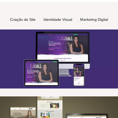
Criação de Site
Identidade Visual
Marketing Digital