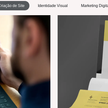
riação de Site
Identidade Visual
Marketing Digit