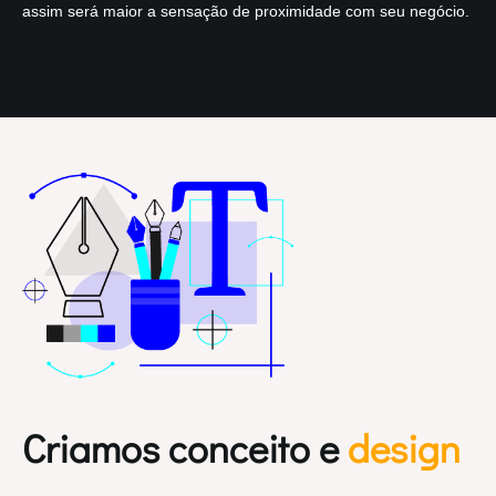
assim será maior a sensação de proximidade com seu negócio.
Criamos conceito e
design