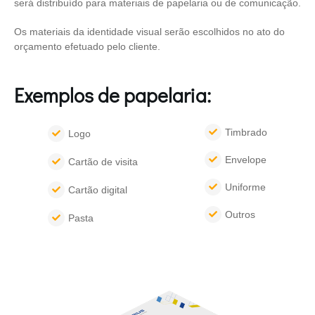
será distribuído para materiais de papelaria ou de comunicação.
Os materiais da identidade visual serão escolhidos no ato do
orçamento efetuado pelo cliente.
Exemplos de papelaria:
Timbrado
Logo
Envelope
Cartão de visita
Uniforme
Cartão digital
Outros
Pasta