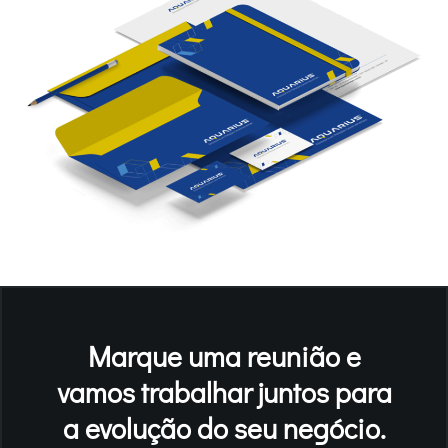
Marque uma reunião e
vamos trabalhar juntos para
a evolução do seu negócio.