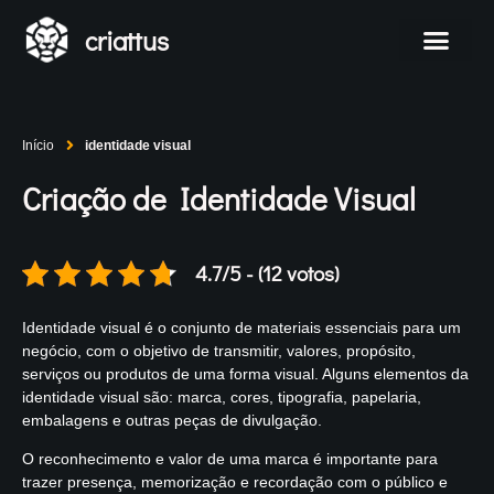
criattus
Início
identidade visual
Criação de Identidade Visual
4.7/5 - (12 votos)
Identidade visual é o conjunto de materiais essenciais para um
negócio, com o objetivo de transmitir, valores, propósito,
serviços ou produtos de uma forma visual. Alguns elementos da
identidade visual são: marca, cores, tipografia, papelaria,
embalagens e outras peças de divulgação.
O reconhecimento e valor de uma marca é importante para
trazer presença, memorização e recordação com o público e