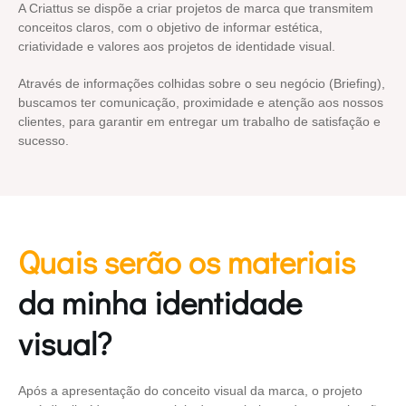
A Criattus se dispõe a criar projetos de marca que transmitem
conceitos claros, com o objetivo de informar estética,
criatividade e valores aos projetos de identidade visual.
Através de informações colhidas sobre o seu negócio (Briefing),
buscamos ter comunicação, proximidade e atenção aos nossos
clientes, para garantir em entregar um trabalho de satisfação e
sucesso.
Quais serão os materiais
da minha identidade
visual?
Após a apresentação do conceito visual da marca, o projeto