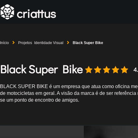
criattus
Início
Projetos
Identidade Visual
Black Super Bike
Black Super Bike
4.
BLACK SUPER BIKE é um empresa que atua como oficina mecâni
de motocicletas em geral. A visão da marca é de ser referênci
se um ponto de encontro de amigos.