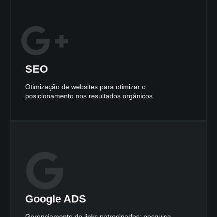
SEO
Otimização de websites para otimizar o
posicionamento nos resultados orgânicos.
Google ADS
Gerenciamento de links patrocinados: pesquisa,