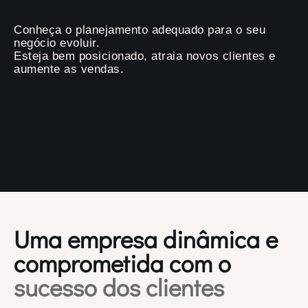
Conheça o planejamento adequado para o seu
negócio evoluir.
Esteja bem posicionado, atraia novos clientes e
aumente as vendas.
Uma empresa dinâmica e
comprometida com o
sucesso dos clientes