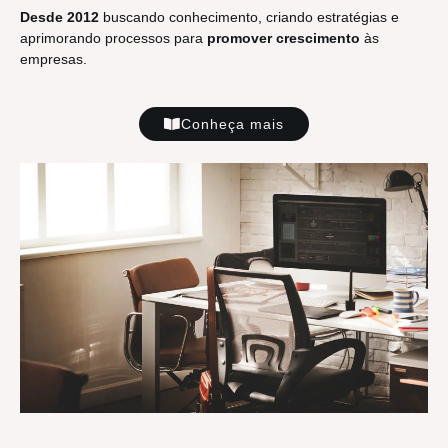
Desde 2012
buscando conhecimento, criando estratégias e
aprimorando processos para
promover crescimento
às
empresas.
Conheça mais