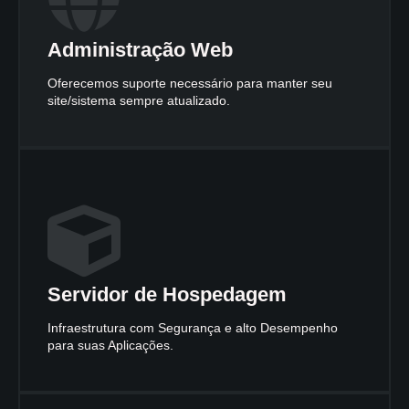
Administração Web
Oferecemos suporte necessário para manter seu
site/sistema sempre atualizado.
Servidor de Hospedagem
Infraestrutura com Segurança e alto Desempenho
para suas Aplicações.