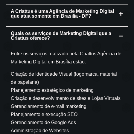
A Criattus é uma Agência de Marketing Digital
que atua somente em Brasília - DF?
Quais os serviços de Marketing Digital que a
Criattus oferece?
Entre os serviços realizado pela Criattus Agência de
Marketing Digital em Brasília estão:
Criação de Identidade Visual (logomarca, material
de papelaria)
Planejamento estratégico de marketing
Criação e desenvolvimento de sites e Lojas Virtuais
Gerenciamento de e-mail marketing
Planejamento e execução SEO
Gerenciamento de Google Ads
Administração de Websites