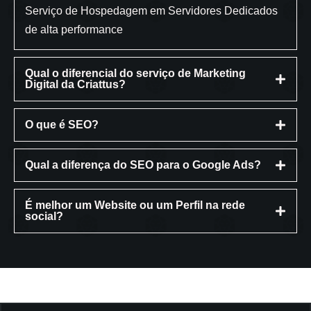
Serviço de Hospedagem em Servidores Dedicados
de alta performance
Qual o diferencial do serviço de Marketing
Digital da Criattus?
O que é SEO?
Qual a diferença do SEO para o Google Ads?
É melhor um Website ou um Perfil na rede
social?