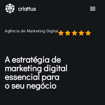
criattus
Agência de Marketing Digital
A estratégia de
marketing digital
essencial para
o seu negócio