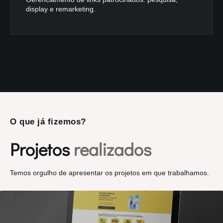
display e remarketing.
O que já fizemos?
Projetos
realizados
Temos orgulho de apresentar os projetos em que trabalhamos.