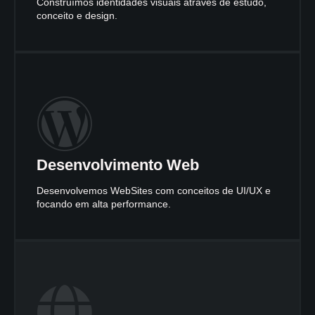
Construímos identidades visuais através de estudo,
conceito e design.
Desenvolvimento Web
Desenvolvemos WebSites com conceitos de UI/UX e
focando em alta performance.