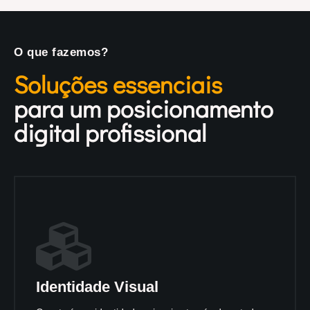
O que fazemos?
Soluções essenciais
para um posicionamento
digital profissional
Identidade Visual