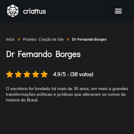
criattus
Início
Projetos
Criação de Site
Dr Fernando Borges
Dr Fernando Borges
4.9/5 - (38 votos)
O escritório foi fundado há mais de 35 anos, em meio a grandes
transformações políticas e jurídicas que alteraram os rumos da
história do Brasil.