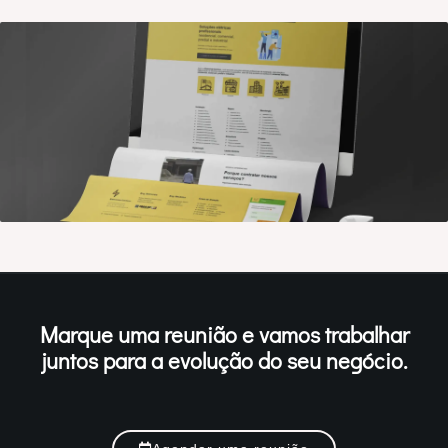
Marque uma reunião e vamos trabalhar
juntos para a evolução do seu negócio.