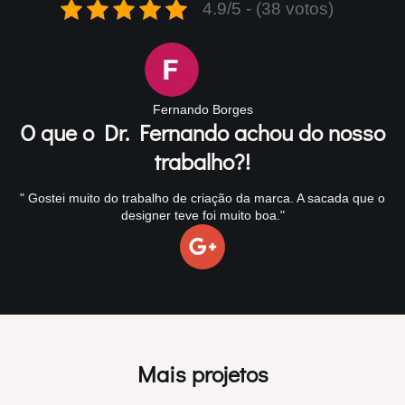
4.9/5 - (38 votos)
Fernando Borges
O que o Dr. Fernando achou do nosso
trabalho?!
" Gostei muito do trabalho de criação da marca. A sacada que o
designer teve foi muito boa."
Mais projetos