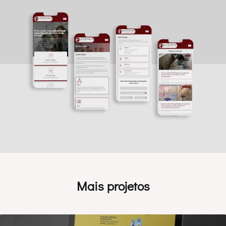
Mais projetos