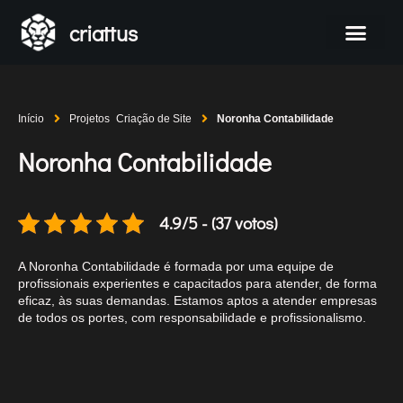
criattus
Início
Projetos
Criação de Site
Noronha Contabilidade
Noronha Contabilidade
4.9/5 - (37 votos)
A Noronha Contabilidade é formada por uma equipe de
profissionais experientes e capacitados para atender, de forma
eficaz, às suas demandas. Estamos aptos a atender empresas
de todos os portes, com responsabilidade e profissionalismo.