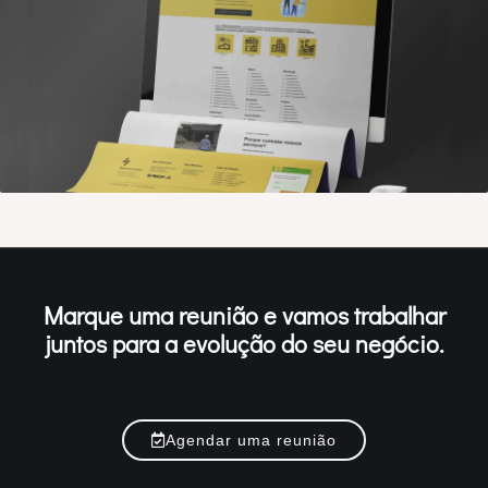
Marque uma reunião e vamos trabalhar
juntos para a evolução do seu negócio.
Agendar uma reunião