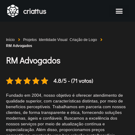
criattus
Início
Projetos
Identidade Visual
Criação de Logo
RM Advogados
RM Advogados
4.8/5 - (71 votos)
Fundado em 2004, nosso objetivo é oferecer atendimento de
qualidade superior, com características distintas, por meio de
benefícios perceptíveis. Trabalhamos em parceria com nossos
clientes, de forma transparente e ética, fornecendo soluções
modernas, ágeis e confiáveis. Buscamos a excelência dos
nossos serviços por meio de atualização contínua e
especialização. Além disso, proporcionamos preços