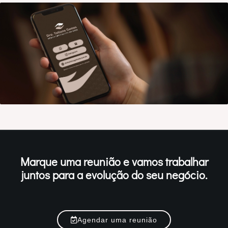
Marque uma reunião e vamos trabalhar
juntos para a evolução do seu negócio.
Agendar uma reunião