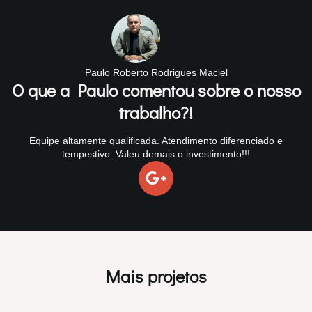
Paulo Roberto Rodrigues Maciel
O que a Paulo comentou sobre o nosso
trabalho?!
Equipe altamente qualificada. Atendimento diferenciado e
tempestivo. Valeu demais o investimento!!!
Mais projetos